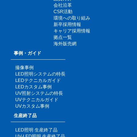
会社沿革
CSR活動
環境への取り組み
新卒採用情報
キャリア採用情報
拠点一覧
海外販売網
事例・ガイド
撮像事例
LED照明システムの特長
LEDテクニカルガイド
LEDカスタム事例
UV照射システムの特長
UVテクニカルガイド
UVカスタム事例
生産終了品
LED照明 生産終了品
UV-LED照明 生産終了品