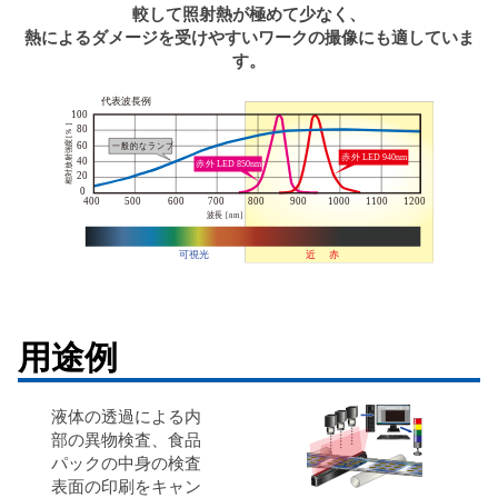
較して照射熱が極めて少なく、
熱によるダメージを受けやすいワークの撮像にも適していま
す。
用途例
液体の透過による内
部の異物検査、食品
パックの中身の検査
表面の印刷をキャン