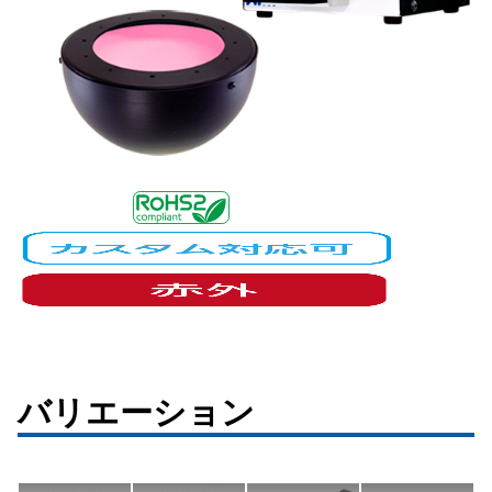
バリエーション