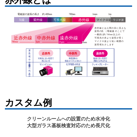
カスタム例
クリーンルームへの設置のため水冷化
大型ガラス基板検査対応のため長尺化