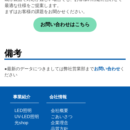
最適な仕様をご提案します。
まずはお客様の課題をお聞かせください。
お問い合わせはこちら
備考
●最新のデータにつきましては弊社営業部まで
お問い合わせ
く
ださい
事業紹介
会社情報
LED照明
会社概要
UV-LED照明
ごあいさつ
光shop
企業理念
品質方針