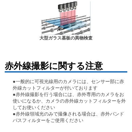
大型ガラス基板の異物検査
赤外線撮影に関する注意
●一般的に可視光線用のカメラには、センサー部に赤
外線カットフィルターが付いております
●赤外線撮影を行う場合には、赤外専用のカメラをお
使いになるか、カメラの赤外線カットフィルターを外
してお使いください
●赤外線領域光のみで撮像される場合は、赤外バンド
パスフィルターをご使用ください