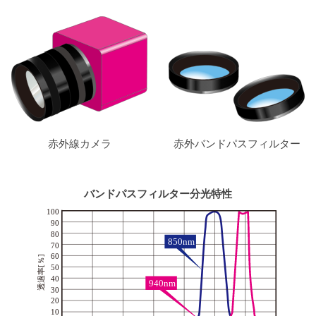
赤外線カメラ
赤外バンドパスフィルター
バンドパスフィルター分光特性