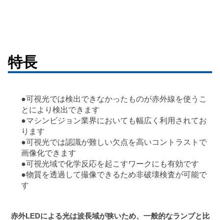
特長
●可視光では検出できなかったものが赤外線を使うこ
とにより検出できます
●マシンビジョン業界においても幅広く利用されてお
ります
●可視光では認識が難しい欠点を高いコントラストで
画像化できます
●可視光域で化学反応を起こすワークにも有効です
●物質を透過して撮像できるため非破壊検査が可能で
す
赤外LEDによる光は波長域が狭いため、一般的なランプと比