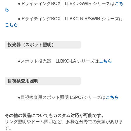
●IRライティングBOX LLBKD-SWIR シリーズは
こち
ら
●IRライティングBOX LLBKC-NIR/SWIR シリーズは
こちら
投光器（スポット照明）
●スポット投光器 LLBKC-LA シリーズは
こちら
目視検査用照明
●目視検査用スポット照明 LSPC7シリーズは
こちら
その他の製品についてもカスタム対応が可能です。
リング照明やドーム照明など、多様な分野での実績がありま
す。