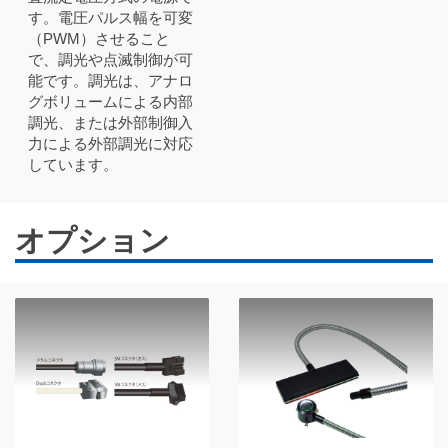
す。電圧パルス幅を可変
（PWM）させること
で、調光や点滅制御が可
能です。調光は、アナロ
グボリュームによる内部
調光、または外部制御入
力による外部調光に対応
しています。
オプション