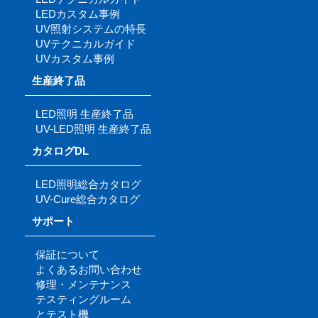
LEDカスタム事例
UV照射システムの特長
UVテクニカルガイド
UVカスタム事例
生産終了品
LED照明 生産終了品
UV-LED照明 生産終了品
カタログDL
LED照明総合カタログ
UV-Cure総合カタログ
サポート
保証について
よくあるお問い合わせ
修理・メンテナンス
テスティングルーム
とテスト機