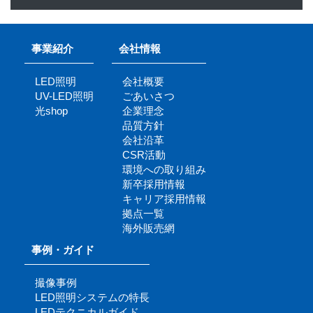
事業紹介
会社情報
LED照明
会社概要
UV-LED照明
ごあいさつ
光shop
企業理念
品質方針
会社沿革
CSR活動
環境への取り組み
新卒採用情報
キャリア採用情報
拠点一覧
海外販売網
事例・ガイド
撮像事例
LED照明システムの特長
LEDテクニカルガイド