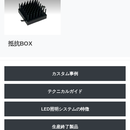
抵抗BOX
カスタム事例
テクニカルガイド
LED照明システムの特徴
生産終了製品