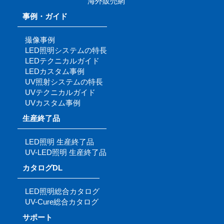
海外販売網
事例・ガイド
撮像事例
LED照明システムの特長
LEDテクニカルガイド
LEDカスタム事例
UV照射システムの特長
UVテクニカルガイド
UVカスタム事例
生産終了品
LED照明 生産終了品
UV-LED照明 生産終了品
カタログDL
LED照明総合カタログ
UV-Cure総合カタログ
サポート