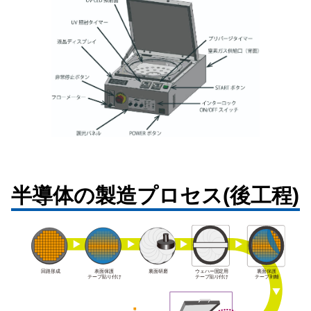
半導体の製造プロセス(後工程)