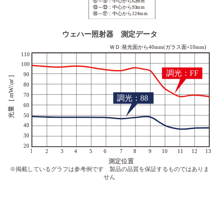
ウェハー照射器 測定データ
※掲載しているグラフは参考例です 製品の品質を保証するものではありま
せん