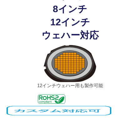
8インチ
12インチ
ウェハー対応
12インチウェハー用も製作可能