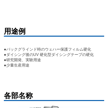
用途例
●バックグラインド時のウェハー保護フィルム硬化
●ダイシング後のUV 硬化型ダイシングテープの硬化
●研究開発、実験用途
●少量生産用途
各部名称