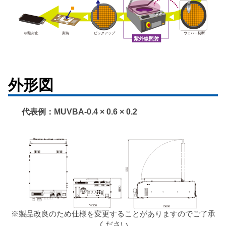
外形図
代表例：MUVBA-0.4 × 0.6 × 0.2
※製品改良のため仕様を変更することがありますのでご了承
ください