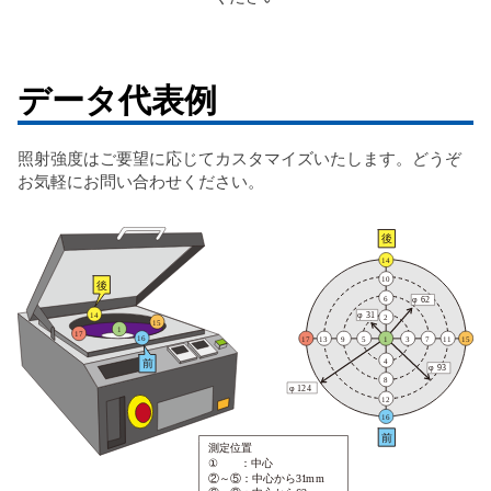
データ代表例
照射強度はご要望に応じてカスタマイズいたします。どうぞ
お気軽にお問い合わせください。