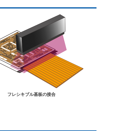
フレシキブル基板の接合