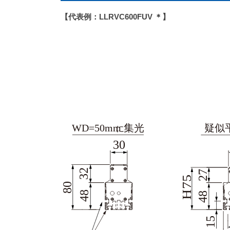
【代表例：LLRVC600FUV ＊】