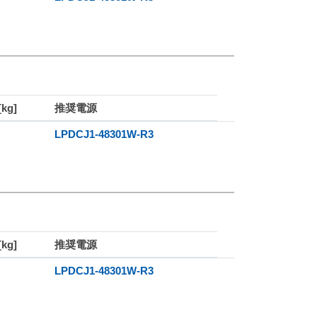
kg]
推奨電源
LPDCJ1-48301W-R3
kg]
推奨電源
LPDCJ1-48301W-R3