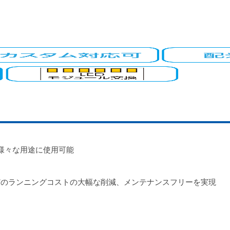
様々な用途に使用可能
などのランニングコストの大幅な削減、メンテナンスフリーを実現