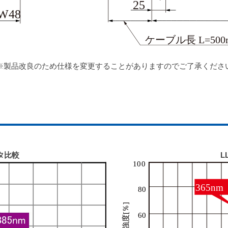
※製品改良のため仕様を変更することがありますのでご了承くださ
ータ比較
L