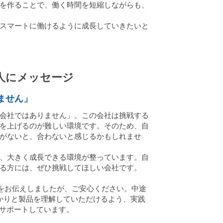
を作ることで、働く時間を短縮しながらも、
スマートに働けるように成長していきたいと
人にメッセージ
ません」
会社ではありません」。この会社は挑戦する
を上げるのが難しい環境です。そのため、自
がないと、合わないと感じるかもしれませ
、大きく成長できる環境が整っています。自
る方には、ぜひ挑戦してほしい会社です。
をお伝えしましたが、ご安心ください。中途
かりと製品を理解していただけるよう、実践
成をサポートしています。