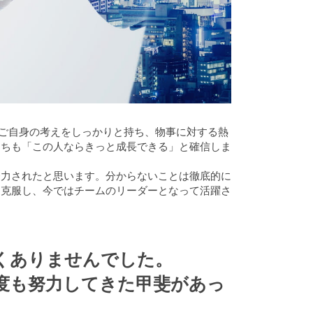
、ご自身の考えをしっかりと持ち、物事に対する熱
たちも「この人ならきっと成長できる」と確信しま
努力されたと思います。分からないことは徹底的に
を克服し、今ではチームのリーダーとなって活躍さ
くありませんでした。
度も努力してきた甲斐があっ