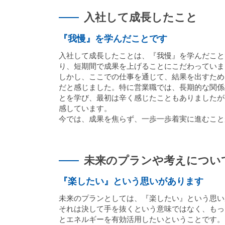
入社して成長したこと
『我慢』を学んだことです
入社して成長したことは、『我慢』を学んだこと
り、短期間で成果を上げることにこだわっていま
しかし、ここでの仕事を通じて、結果を出すため
だと感じました。特に営業職では、長期的な関係
とを学び、最初は辛く感じたこともありましたが
感しています。
今では、成果を焦らず、一歩一歩着実に進むこと
未来のプランや考えについ
『楽したい』という思いがあります
未来のプランとしては、『楽したい』という思い
それは決して手を抜くという意味ではなく、もっ
とエネルギーを有効活用したいということです。