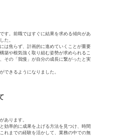
です。前職ではすぐに結果を求める傾向があ
した。
には焦らず、計画的に進めていくことが重要
構築や根気強く取り組む姿勢が求められるこ
、その「我慢」が自分の成長に繋がったと実
ができるようになりました。
て
があります。
と効率的に成果を上げる方法を見つけ、時間
これまでの経験を活かして、業務の中での無