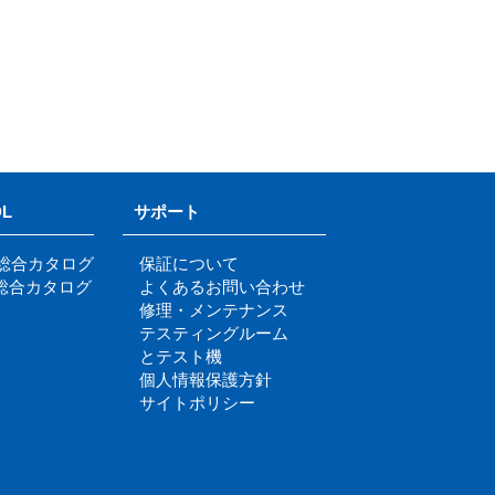
L
サポート
明総合カタログ
保証について
re総合カタログ
よくあるお問い合わせ
修理・メンテナンス
テスティングルーム
とテスト機
個人情報保護方針
サイトポリシー