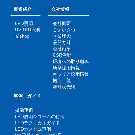
事業紹介
会社情報
LED照明
会社概要
UV-LED照明
ごあいさつ
光shop
企業理念
品質方針
会社沿革
CSR活動
環境への取り組み
新卒採用情報
キャリア採用情報
拠点一覧
海外販売網
事例・ガイド
撮像事例
LED照明システムの特長
LEDテクニカルガイド
LEDカスタム事例