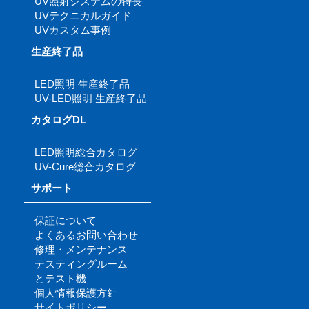
UV照射システムの特長
UVテクニカルガイド
UVカスタム事例
生産終了品
LED照明 生産終了品
UV-LED照明 生産終了品
カタログDL
LED照明総合カタログ
UV-Cure総合カタログ
サポート
保証について
よくあるお問い合わせ
修理・メンテナンス
テスティングルーム
とテスト機
個人情報保護方針
サイトポリシー