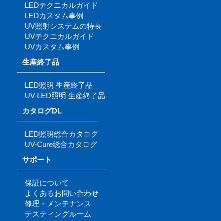
LEDテクニカルガイド
LEDカスタム事例
UV照射システムの特長
UVテクニカルガイド
UVカスタム事例
生産終了品
LED照明 生産終了品
UV-LED照明 生産終了品
カタログDL
LED照明総合カタログ
UV-Cure総合カタログ
サポート
保証について
よくあるお問い合わせ
修理・メンテナンス
テスティングルーム