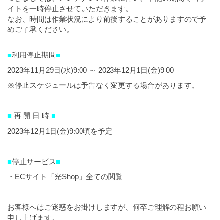
イトを一時停止させていただきます。
なお、時間は作業状況により前後することがありますので予
めご了承ください。
■
利用停止期間
■
2023年11月29日(水)9:00 ～ 2023年12月1日(金)9:00
※停止スケジュールは予告なく変更する場合があります。
■
再 開 日 時
■
2023年12月1日(金)9:00頃を予定
■
停止サービス
■
・ECサイト「光Shop」全ての閲覧
お客様へはご迷惑をお掛けしますが、何卒ご理解の程お願い
申し上げます。