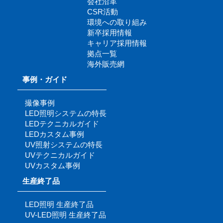
会社沿革
CSR活動
環境への取り組み
新卒採用情報
キャリア採用情報
拠点一覧
海外販売網
事例・ガイド
撮像事例
LED照明システムの特長
LEDテクニカルガイド
LEDカスタム事例
UV照射システムの特長
UVテクニカルガイド
UVカスタム事例
生産終了品
LED照明 生産終了品
UV-LED照明 生産終了品