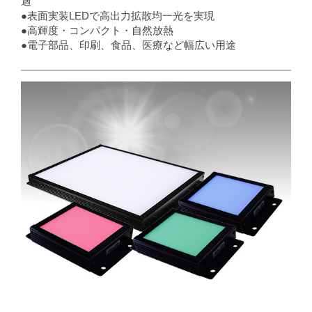
適
●表面実装LEDで高出力拡散均一光を実現
●高輝度・コンパクト・自然放熱
●電子部品、印刷、食品、医療など幅広い用途