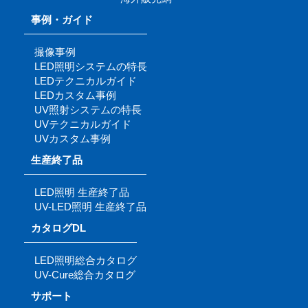
事例・ガイド
撮像事例
LED照明システムの特長
LEDテクニカルガイド
LEDカスタム事例
UV照射システムの特長
UVテクニカルガイド
UVカスタム事例
生産終了品
LED照明 生産終了品
UV-LED照明 生産終了品
カタログDL
LED照明総合カタログ
UV-Cure総合カタログ
サポート