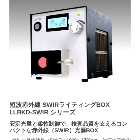
短波赤外線 SWIRライティングBOX
LLBKD-SWIR シリーズ
安定光量と柔軟制御で、検査品質を支えるコン
パクトな赤外線（SWIR）光源BOX