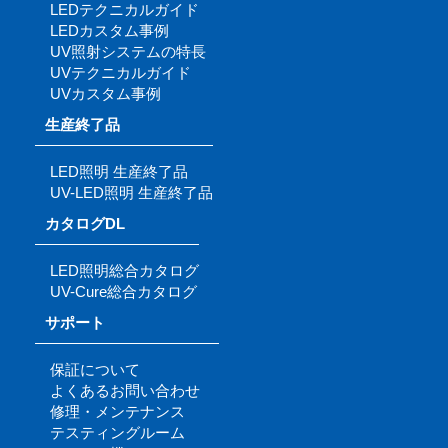
LEDテクニカルガイド
LEDカスタム事例
UV照射システムの特長
UVテクニカルガイド
UVカスタム事例
生産終了品
LED照明 生産終了品
UV-LED照明 生産終了品
カタログDL
LED照明総合カタログ
UV-Cure総合カタログ
サポート
保証について
よくあるお問い合わせ
修理・メンテナンス
テスティングルーム