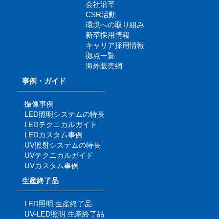
会社沿革
CSR活動
環境への取り組み
新卒採用情報
キャリア採用情報
拠点一覧
海外販売網
事例・ガイド
撮像事例
LED照明システムの特長
LEDテクニカルガイド
LEDカスタム事例
UV照射システムの特長
UVテクニカルガイド
UVカスタム事例
生産終了品
LED照明 生産終了品
UV-LED照明 生産終了品