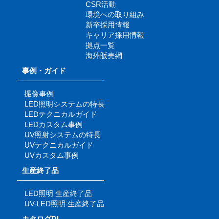
CSR活動
環境への取り組み
新卒採用情報
キャリア採用情報
拠点一覧
海外販売網
事例・ガイド
撮像事例
LED照明システムの特長
LEDテクニカルガイド
LEDカスタム事例
UV照射システムの特長
UVテクニカルガイド
UVカスタム事例
生産終了品
LED照明 生産終了品
UV-LED照明 生産終了品
カタログDL