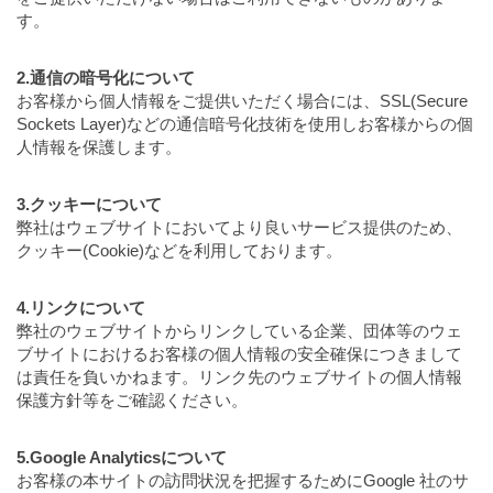
す。
2.通信の暗号化について
お客様から個人情報をご提供いただく場合には、SSL(Secure
Sockets Layer)などの通信暗号化技術を使用しお客様からの個
人情報を保護します。
3.クッキーについて
弊社はウェブサイトにおいてより良いサービス提供のため、
クッキー(Cookie)などを利用しております。
4.リンクについて
弊社のウェブサイトからリンクしている企業、団体等のウェ
ブサイトにおけるお客様の個人情報の安全確保につきまして
は責任を負いかねます。リンク先のウェブサイトの個人情報
保護方針等をご確認ください。
5.Google Analyticsについて
お客様の本サイトの訪問状況を把握するためにGoogle 社のサ