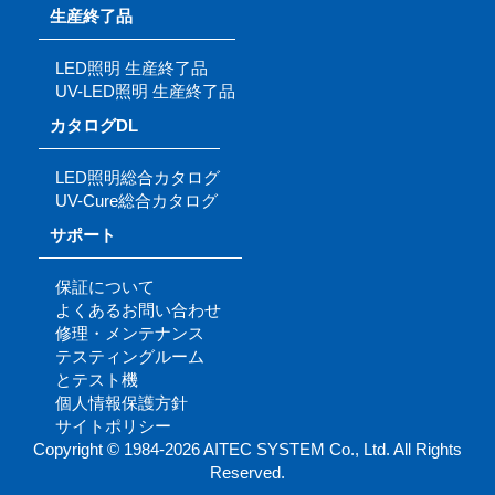
生産終了品
LED照明 生産終了品
UV-LED照明 生産終了品
カタログDL
LED照明総合カタログ
UV-Cure総合カタログ
サポート
保証について
よくあるお問い合わせ
修理・メンテナンス
テスティングルーム
とテスト機
個人情報保護方針
サイトポリシー
Copyright © 1984-2026 AITEC SYSTEM Co., Ltd. All Rights
Reserved.