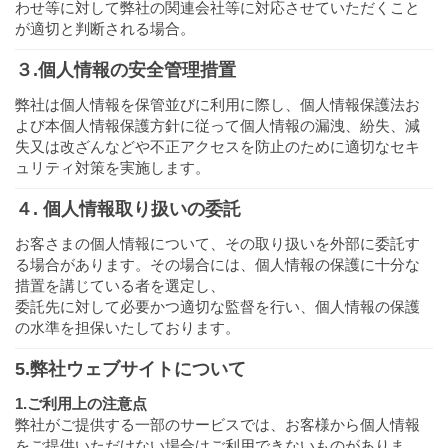
わせ等に対して弊社の関連会社等に対応させていただくこと
が適切と判断される場合。
３.個人情報の安全管理
措置
弊社は個人情報を保管並びに利用に際し、個人情報保護法お
よび本個人情報保護方針に従って個人情報の漏洩、紛失、減
失又は改ざんなどや不正アクセスを防止のために適切なセキ
ュリティ対策を実施します。
４. 個人情報取り扱いの委託
お客さまの個人情報について、その取り扱いを外部に委託す
る場合があります。その場合には、個人情報の保護に十分な
措置を講じている者を選定し、
委託先に対して必要かつ適切な監督を行い、個人情報の保護
の水準を担保いたしております。
5.弊社ウェブサイトについて
1.ご利用上の注意点
弊社がご提供する一部のサービスでは、お客様から個人情報
をご提供いただけない場合はご利用できないものがありま