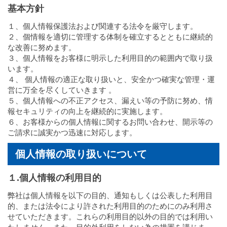
基本方針
１、個人情報保護法および関連する法令を厳守します。
２、個情報を適切に管理する体制を確立するとともに継続的
な改善に努めます。
３、個人情報をお客様に明示した利用目的の範囲内で取り扱
います。
４、 個人情報の適正な取り扱いと、安全かつ確実な管理・運
営に万全を尽くしていきます 。
５、個人情報への不正アクセス、漏えい等の予防に努め、情
報セキュリティの向上を継続的に実施します。
６、お客様からの個人情報に関するお問い合わせ、開示等の
ご請求に誠実かつ迅速に対応します。
個人情報の取り扱いについて
１.個人情報の利用目的
弊社は個人情報を以下の目的、通知もしくは公表した利用目
的、または法令により許された利用目的のためにのみ利用さ
せていただきます。これらの利用目的以外の目的では利用い