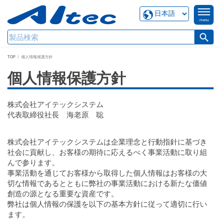
menu
search
TOP
個人情報保護方針
個人情報保護方針
株式会社アイテックシステム
代表取締役社長 海老原 聡
株式会社アイテックシステムは企業理念と行動指針に基づき
社会に貢献し、お客様の期待に応えるべく事業活動に取り組
んで参ります。
事業活動を通じてお客様から取得した個人情報はお客様の大
切な情報であるとともに弊社の事業活動における新たな価値
創造の源となる重要な資産です。
弊社は個人情報の保護を以下の基本方針に従って適切に行い
ます。