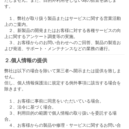
たしません。また、目的外利用をしない為の措置を講じま
す。
１、弊社が取り扱う製品またはサービスに関する営業活動
上のご案内。
２、新製品の開発またはお客様に対する各種サービスの向
上に関するアンケート調査等の実施。
３、お客様からのお問い合わせへのご回答、製品の製造お
よび発送、サポート・メンテナンスなどの業務の遂行。
２.個人情報の提供
弊社は以下の場合を除いて第三者へ開示または提供を致しま
せん。
但し、個人情報保護法に規定する例外事項に該当する場合を
除きます。
１、お客様に事前に同意をいただいている場合。
２、法令に基づく場合。
３、利用目的の範囲で個人情報の取り扱いを委託する場
合。
４、お客様からの製品や修理・サービスに関するお問い合