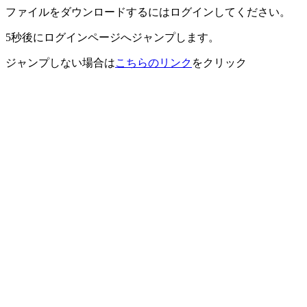
ファイルをダウンロードするにはログインしてください。
5秒後にログインページへジャンプします。
ジャンプしない場合は
こちらのリンク
をクリック